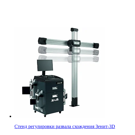
Стенд регулировки развала схождения Зенит-3D