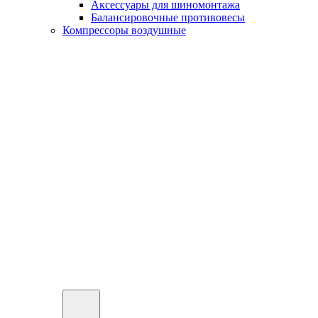
Аксессуары для шиномонтажа
Балансировочные противовесы
Компрессоры воздушные