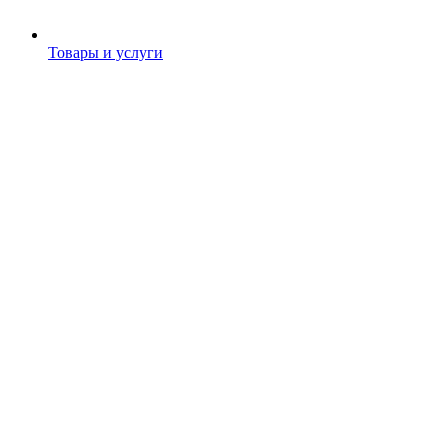
Товары и услуги