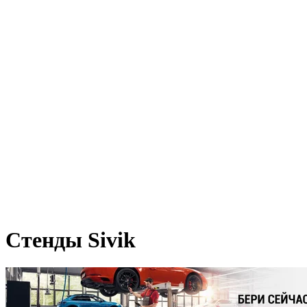
Стенды Sivik