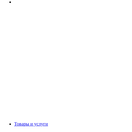
Товары и услуги