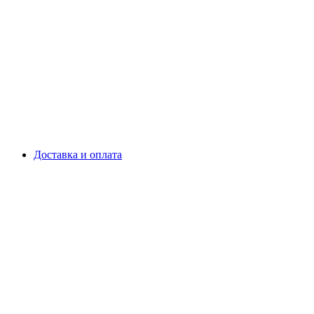
Доставка и оплата