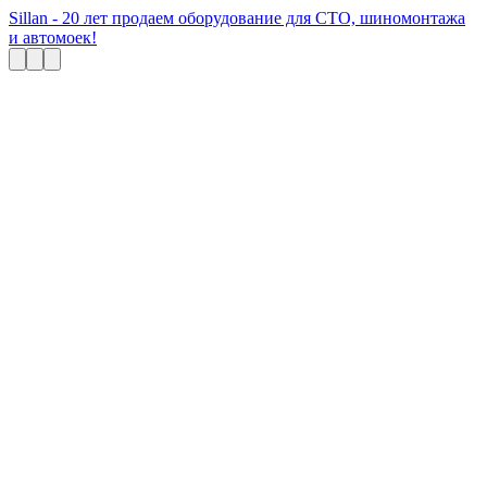
Sillan - 20 лет продаем оборудование для СТО, шиномонтажа
и автомоек!