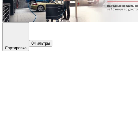
0
Фильтры
Сортировка