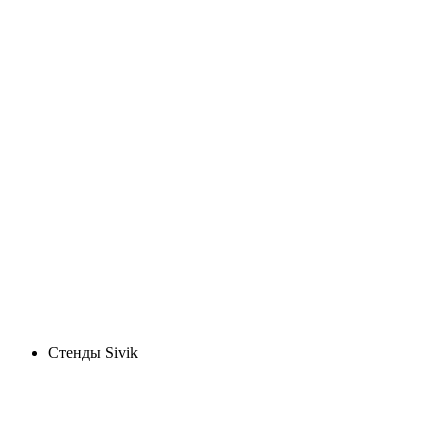
Стенды Sivik