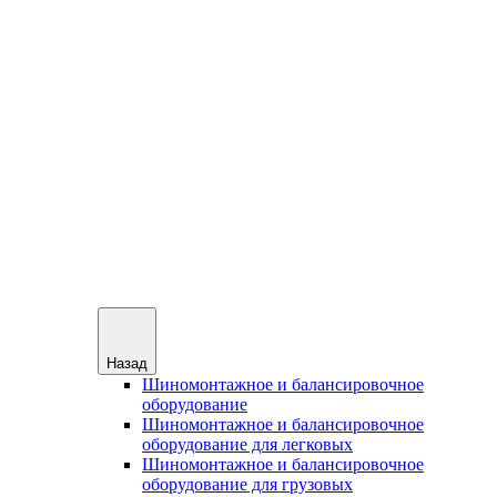
Назад
Шиномонтажное и балансировочное
оборудование
Шиномонтажное и балансировочное
оборудование для легковых
Шиномонтажное и балансировочное
оборудование для грузовых