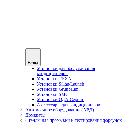
Назад
Установки для обслуживания
кондиционеров
Установки TEXA
Установки Sillan/Launch
Установки Grunbaum
Установки SMC
Установки ОДА Сервис
Аксессуары для кондиционеров
Автомоечное оборудование (АВД)
Домкраты
Стенды для промывки и тестирования форсунок