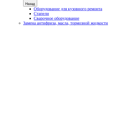
Назад
Оборудование для кузовного ремонта
Стапели
Сварочное оборудование
Замена антифриза, масла, тормозной жидкости