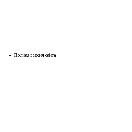
Полная версия сайта