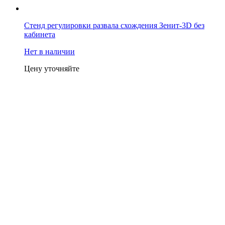
Стенд регулировки развала схождения Зенит-3D без
кабинета
Нет в наличии
Цену уточняйте