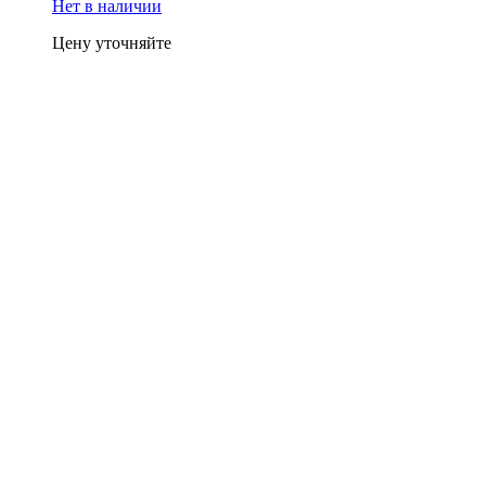
Нет в наличии
Цену уточняйте