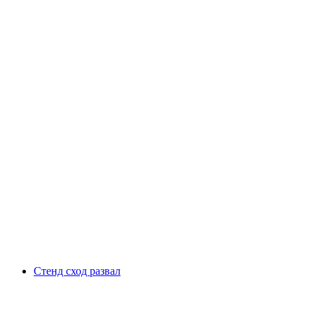
Стенд сход развал