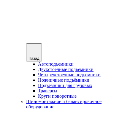
Назад
Автоподъемники
Двухстоечные подъемники
Четырехстоечные подъемники
Ножничные подъёмники
Подъемники для грузовых
Траверсы
Круги поворотные
Шиномонтажное и балансировочное
оборудование