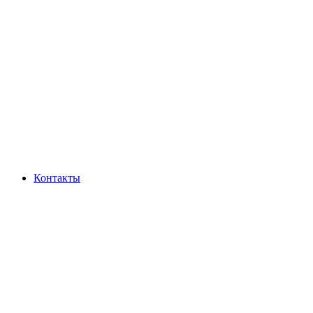
Контакты