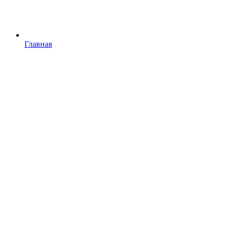
Главная