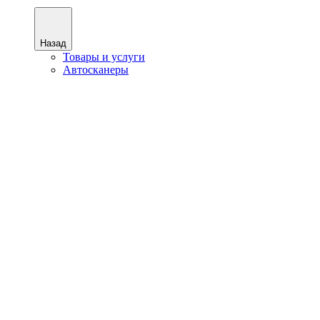
Назад
Товары и услуги
Автосканеры