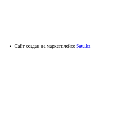
Сайт создан на маркетплейсе
Satu.kz