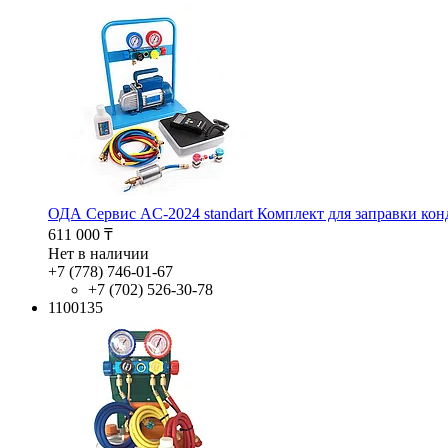
ОДА Сервис AC-2024 standart Комплект для заправки ко
611 000 ₸
Нет в наличии
+7 (778) 746-01-67
+7 (702) 526-30-78
1100135