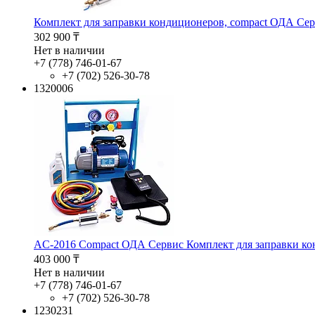
Комплект для заправки кондиционеров, compact ОДА Се
302 900 ₸
Нет в наличии
+7 (778) 746-01-67
+7 (702) 526-30-78
1320006
AC-2016 Compact ОДА Сервис Комплект для заправки к
403 000 ₸
Нет в наличии
+7 (778) 746-01-67
+7 (702) 526-30-78
1230231