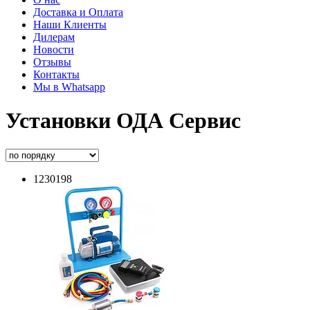
Доставка и Оплата
Наши Клиенты
Дилерам
Новости
Отзывы
Контакты
Мы в Whatsapp
Установки ОДА Сервис
1230198