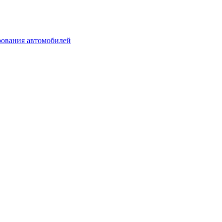
рования автомобилей