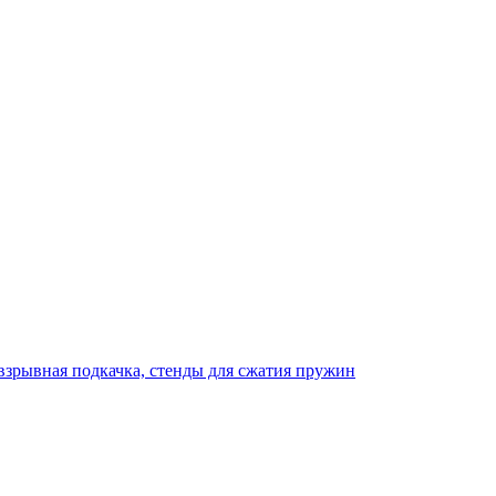
взрывная подкачка, стенды для сжатия пружин