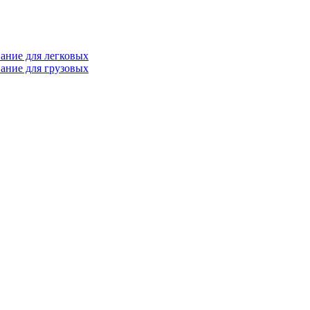
ание для легковых
ание для грузовых