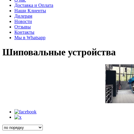
Доставка и Оплата
Наши Клиенты
Дилерам
Новости
Отзывы
Контакты
Мы в Whatsapp
Шиповальные устройства