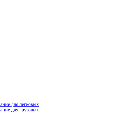
ание для легковых
ание для грузовых