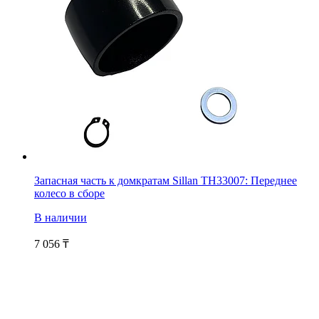
Запасная часть к домкратам Sillan TH33007: Переднее
колесо в сборе
В наличии
7 056
₸