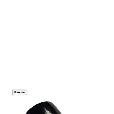
Купить