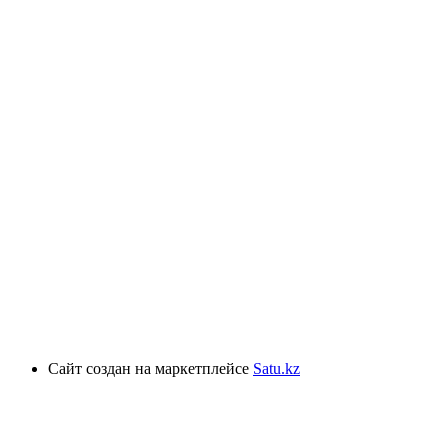
Сайт создан на маркетплейсе
Satu.kz