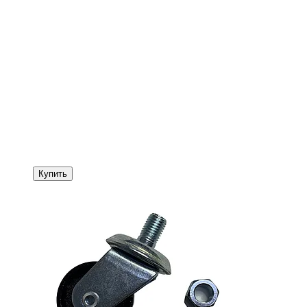
Купить