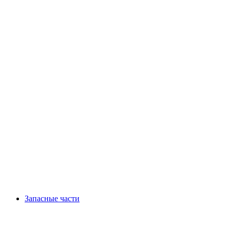
Запасные части