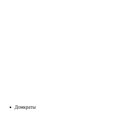
Домкраты