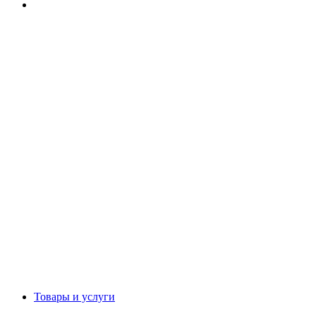
Товары и услуги