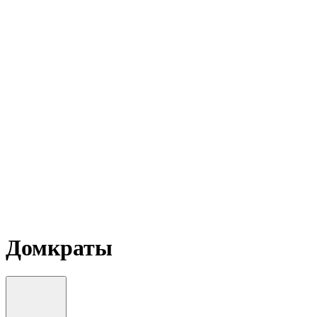
Домкраты