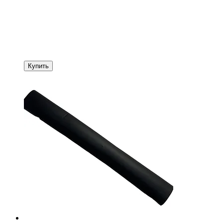
Купить