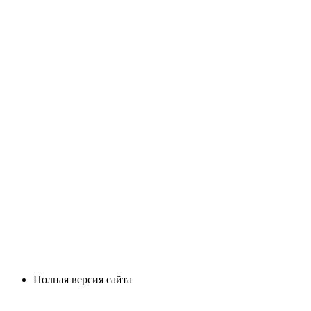
Полная версия сайта