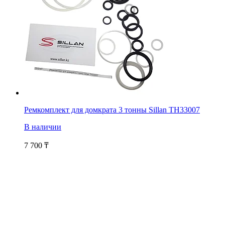
Ремкомплект для домкрата 3 тонны Sillan TH33007
В наличии
7 700
₸