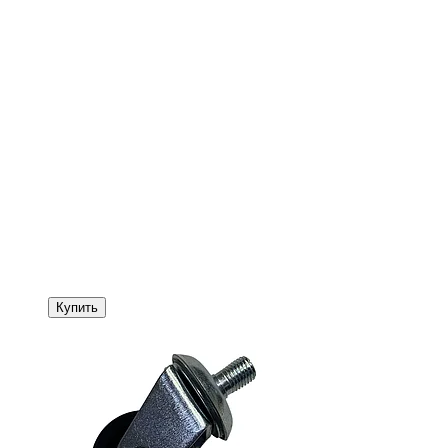
Купить