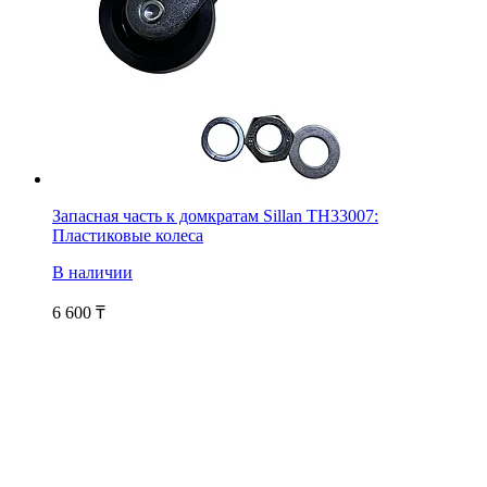
Запасная часть к домкратам Sillan TH33007:
Пластиковые колеса
В наличии
6 600
₸