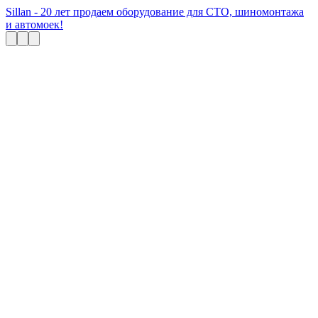
Sillan - 20 лет продаем оборудование для СТО, шиномонтажа
и автомоек!