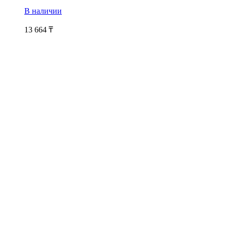
В наличии
13 664
₸