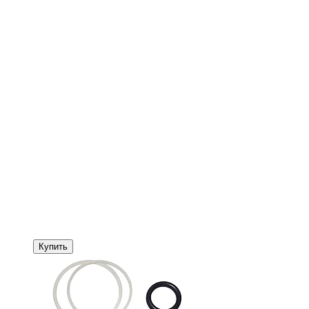
Купить