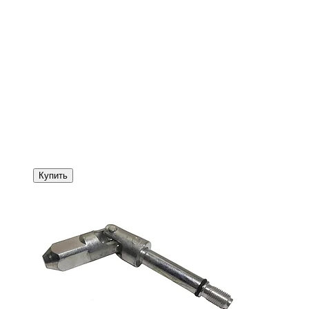
Купить