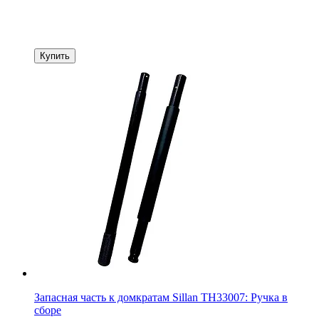
Купить
Запасная часть к домкратам Sillan TH33007: Ручка в
сборе