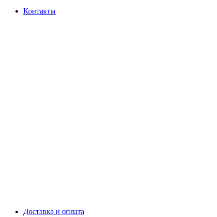
Контакты
Доставка и оплата