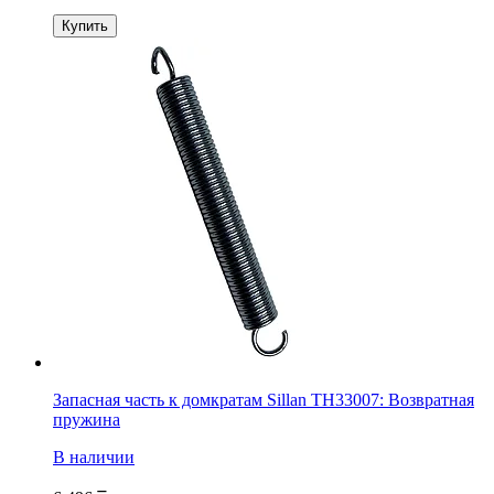
Купить
Запасная часть к домкратам Sillan TH33007: Возвратная
пружина
В наличии