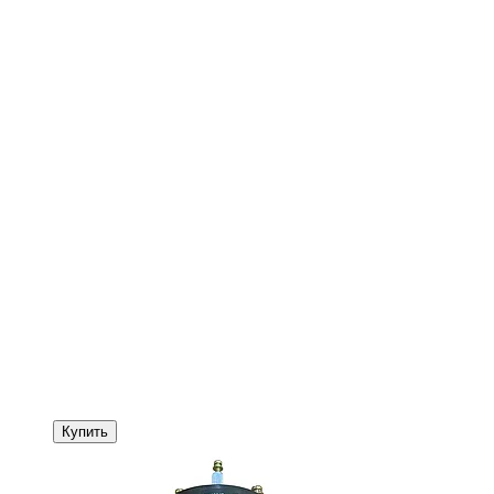
Купить