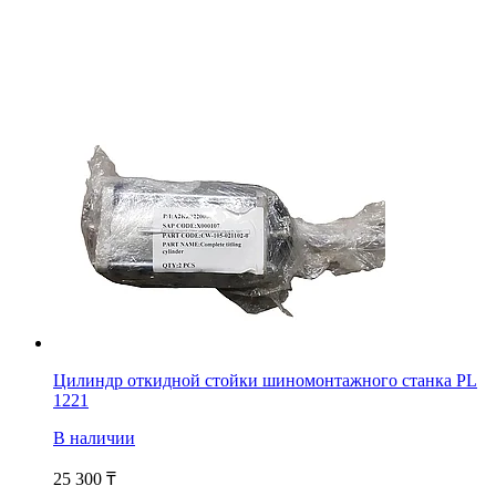
Цилиндр откидной стойки шиномонтажного станка PL
1221
В наличии
25 300
₸