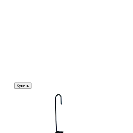
Купить