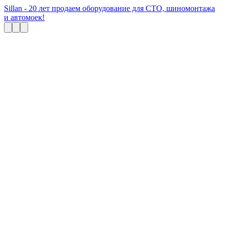
Sillan - 20 лет продаем оборудование для СТО, шиномонтажа
и автомоек!