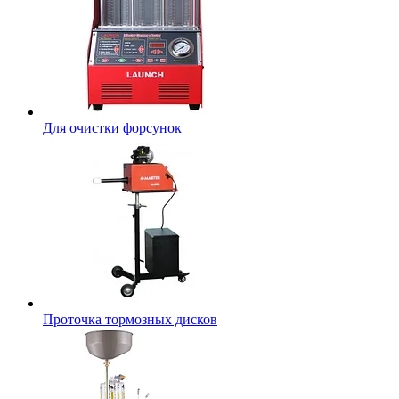
Для очистки форсунок
Проточка тормозных дисков