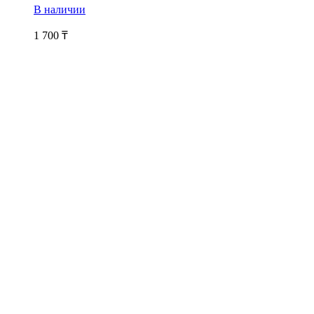
В наличии
1 700
₸