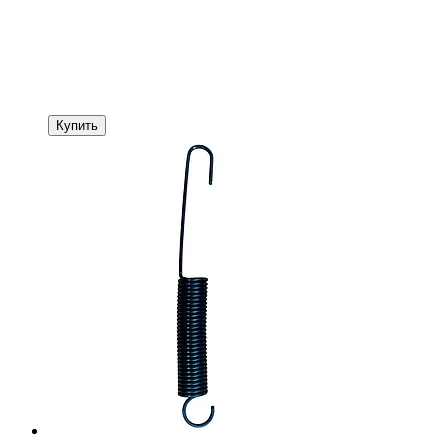
Купить