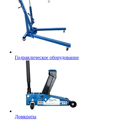
Гидравлическое оборудование
Домкраты