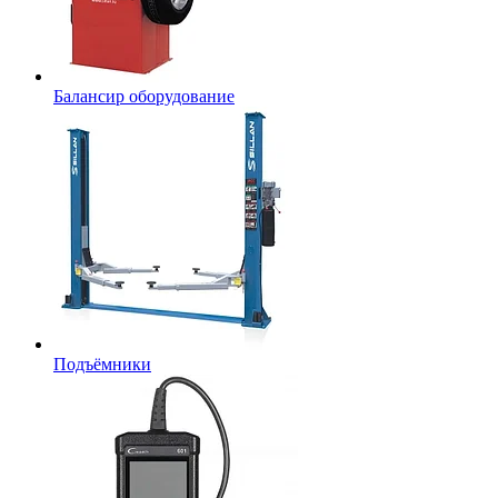
Балансир оборудование
Подъёмники