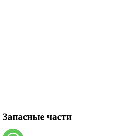
Запасные части