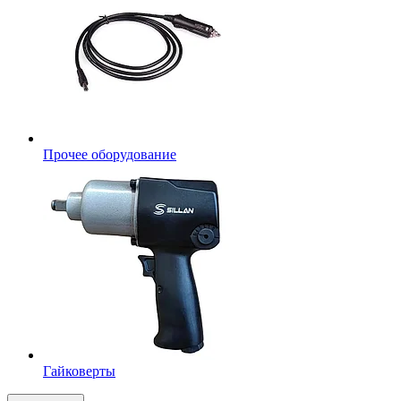
Прочее оборудование
Гайковерты