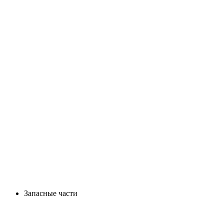
Запасные части