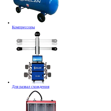
Компрессоры
Для развал схождения