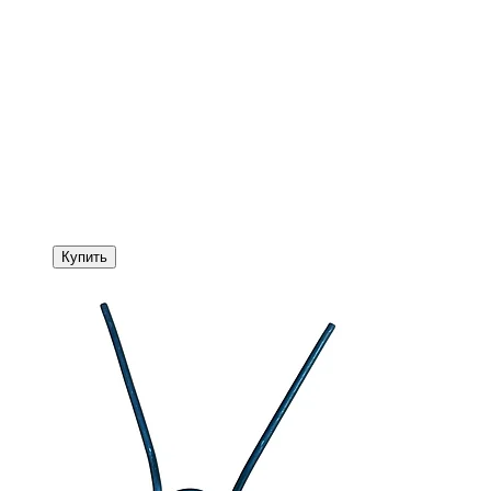
Купить