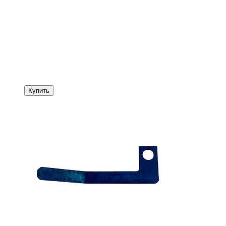
Купить