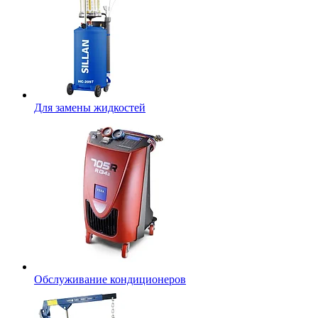
Для замены жидкостей
Обслуживание кондиционеров