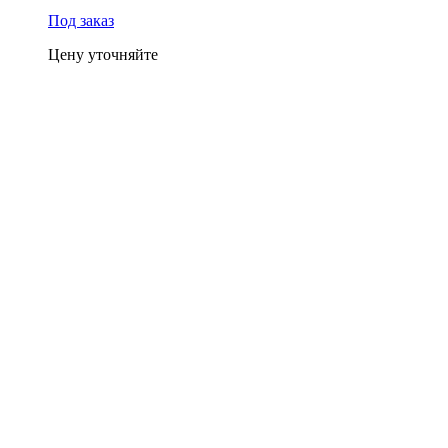
Под заказ
Цену уточняйте