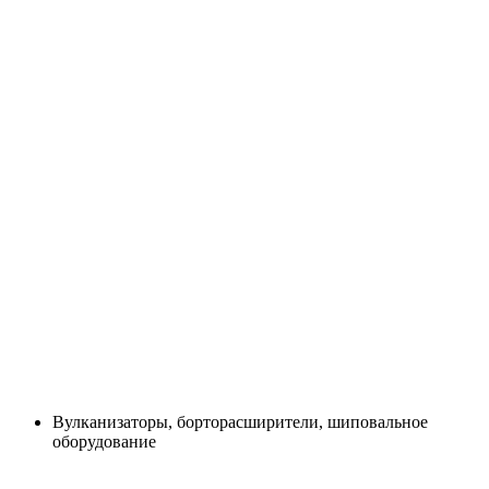
Вулканизаторы, борторасширители, шиповальное
оборудование