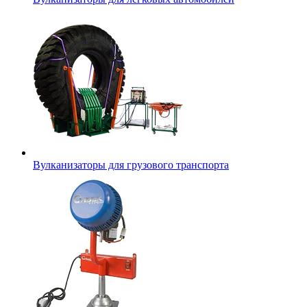
Вулканизаторы для грузового транспорта