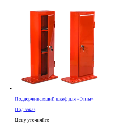
Поддерживающий шкаф для «Этны»
Под заказ
Цену уточняйте