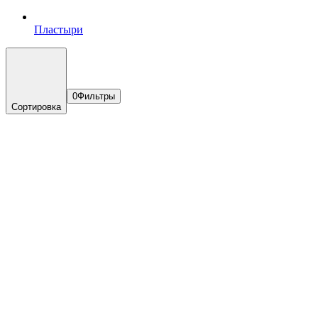
Пластыри
0
Фильтры
Сортировка