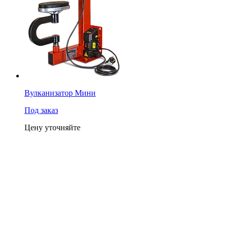
Вулканизатор Мини
Под заказ
Цену уточняйте