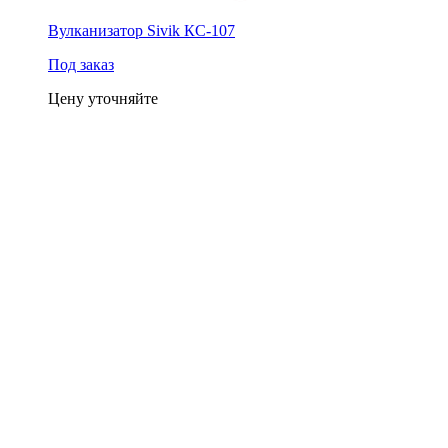
Вулканизатор Sivik КС-107
Под заказ
Цену уточняйте