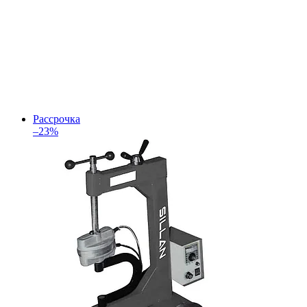
Рассрочка
–23%