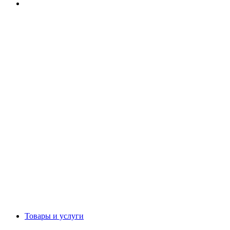
Товары и услуги