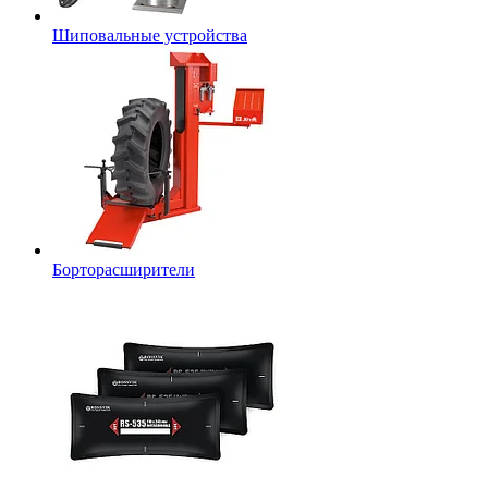
Шиповальные устройства
Борторасширители