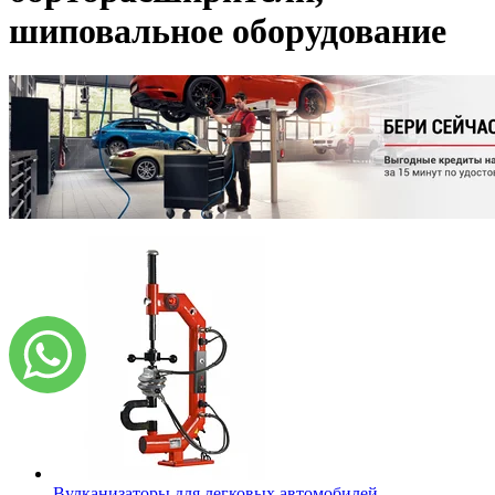
шиповальное оборудование
Вулканизаторы для легковых автомобилей