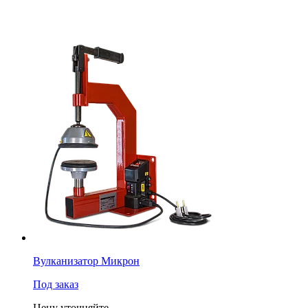
Вулканизатор Микрон
Под заказ
Цену уточняйте