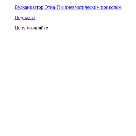
Вулканизатор Этна-П с пневматическим приводом
Под заказ
Цену уточняйте