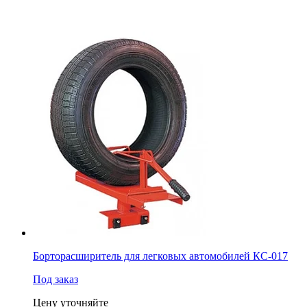
Борторасширитель для легковых автомобилей КС-017
Под заказ
Цену уточняйте