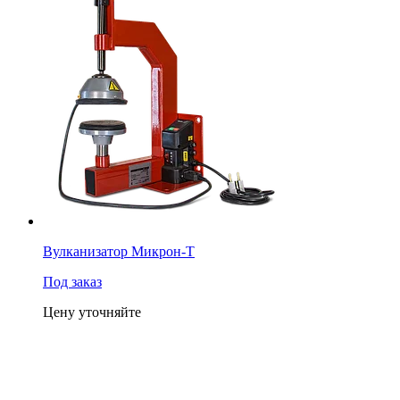
Вулканизатор Микрон-Т
Под заказ
Цену уточняйте