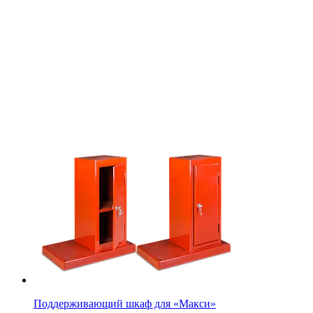
Поддерживающий шкаф для «Макси»