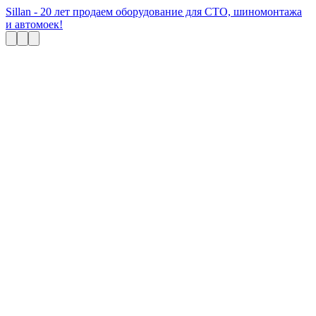
Sillan - 20 лет продаем оборудование для СТО, шиномонтажа
и автомоек!