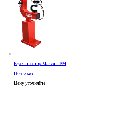
Вулканизатор Макси-ТРМ
Под заказ
Цену уточняйте