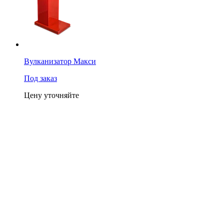
Вулканизатор Макси
Под заказ
Цену уточняйте