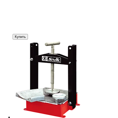
Купить