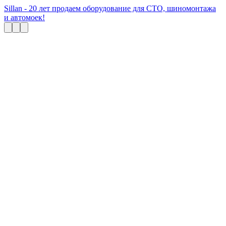
Sillan - 20 лет продаем оборудование для СТО, шиномонтажа
и автомоек!