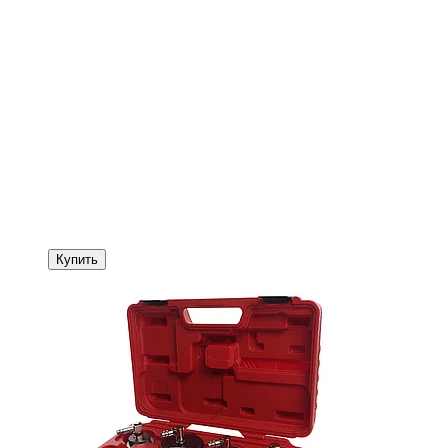
Купить