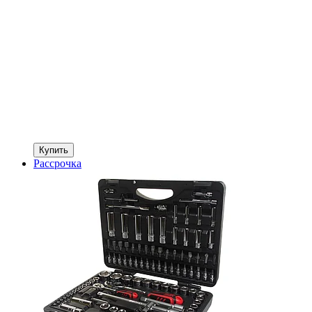
Купить
Рассрочка