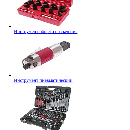
Инструмент общего назначения
Инструмент пневматический