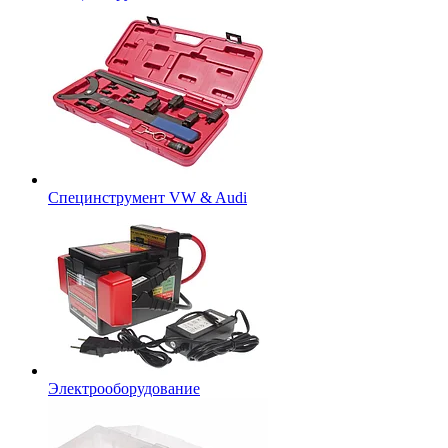
Специнструмент VW & Audi
Электрооборудование