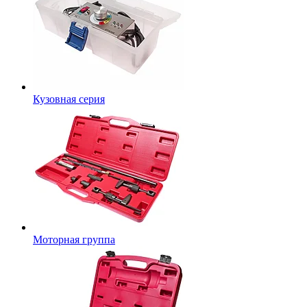
Кузовная серия
Моторная группа