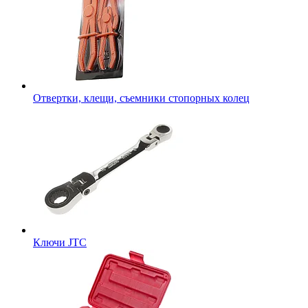
Отвертки, клещи, съемники стопорных колец
Ключи JTC