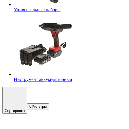
Универсальные наборы
Инструмент аккумуляторный
0
Фильтры
Сортировка