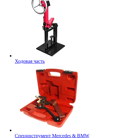
Ходовая часть
Специнструмент Mercedes & BMW