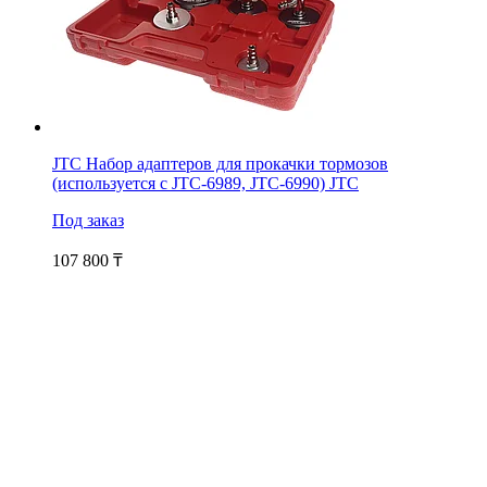
JTC Набор адаптеров для прокачки тормозов
(используется с JTC-6989, JTC-6990) JTC
Под заказ
107 800
₸