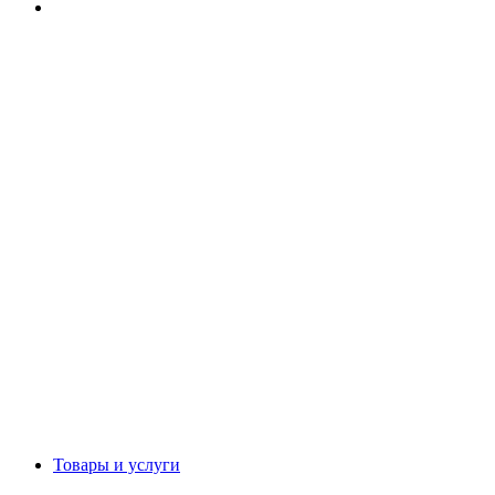
Товары и услуги