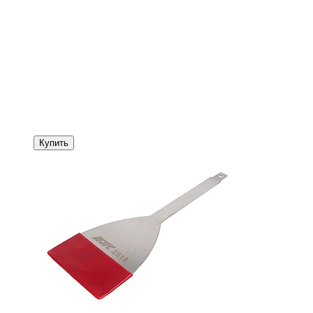
Купить