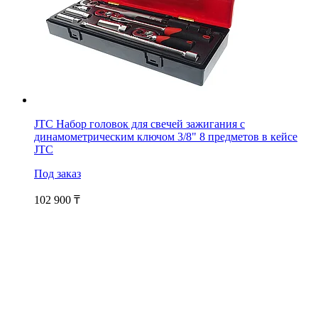
JTC Набор головок для свечей зажигания с
динамометрическим ключом 3/8" 8 предметов в кейсе
JTC
Под заказ
102 900
₸