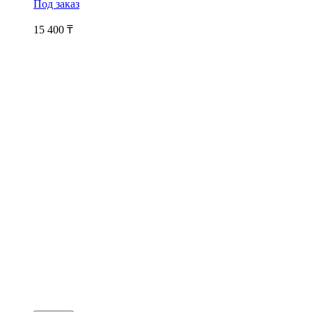
Под заказ
15 400
₸