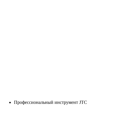
Профессиональный инструмент JTC