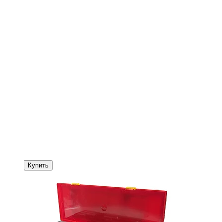
Купить