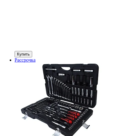
Купить
Рассрочка