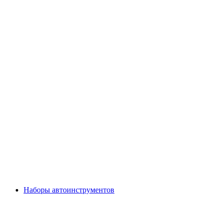
Наборы автоинструментов