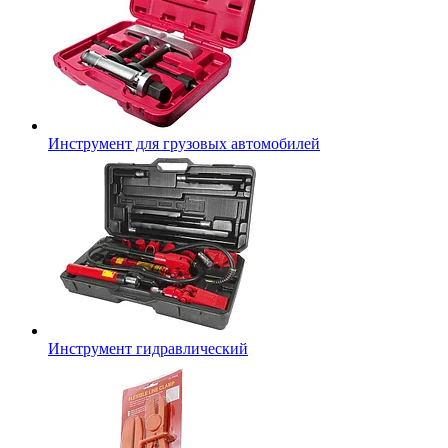
Инструмент для грузовых автомобилей
Инструмент гидравлический