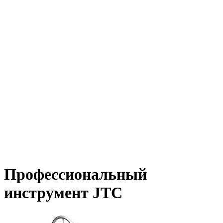
Профессиональный
инструмент JTC