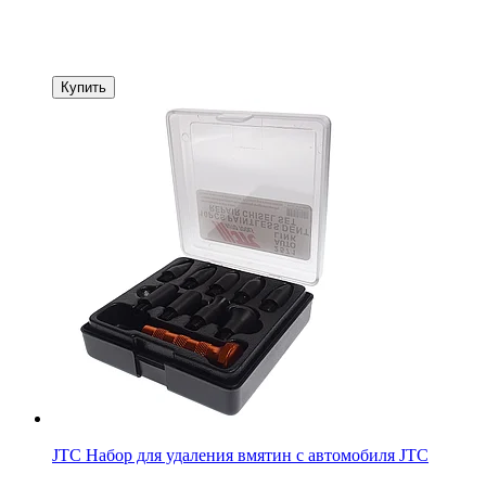
Купить
JTC Набор для удаления вмятин с автомобиля JTC