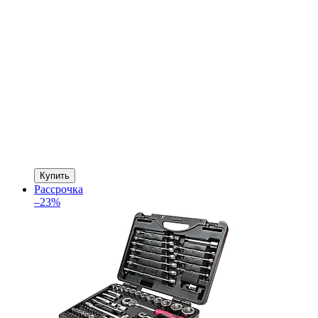
Купить
Рассрочка
–23%